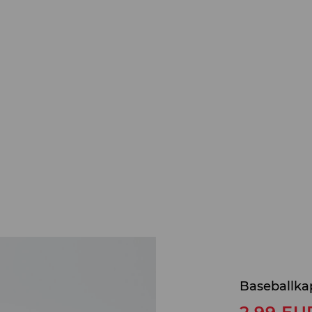
Baseballka