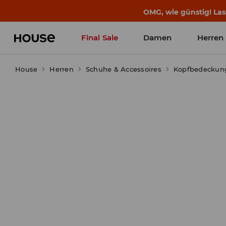
OMG, wie günstig! Las
Final Sale
Damen
Herren
House
Herren
Schuhe & Accessoires
Kopfbedeckun