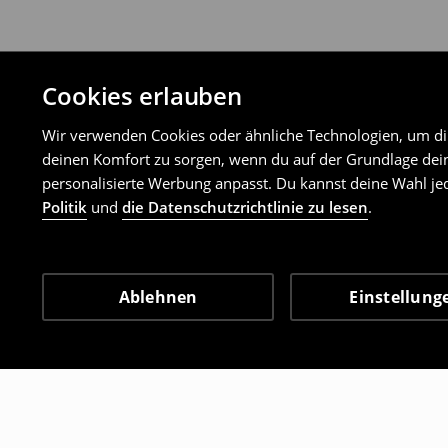
Cookies erlauben
Wir verwenden Cookies oder ähnliche Technologien, um dir 
deinen Komfort zu sorgen, wenn du auf der Grundlage dein
personalisierte Werbung anpasst. Du kannst deine Wahl jed
Politik
und
die Datenschutzrichtlinie zu lesen
.
Ablehnen
Einstellung