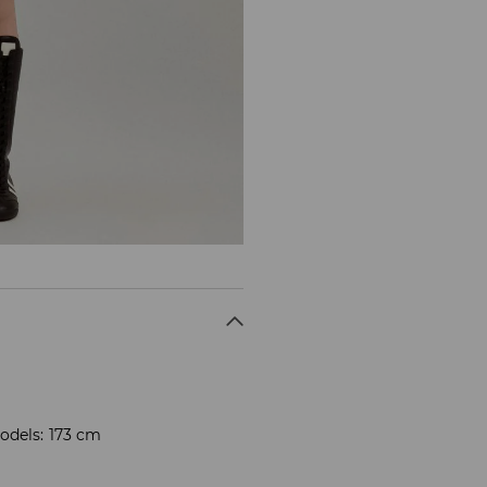
odels: 173 cm