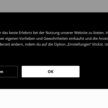
das beste Erlebnis bei der Nutzung unserer Website zu bieten. I
er eigenen Vorlieben und Gewohnheiten einkaufst und die Anzeig
erzeit ändern, indem du auf die Option „Einstellungen“ klickst. 
en
OK