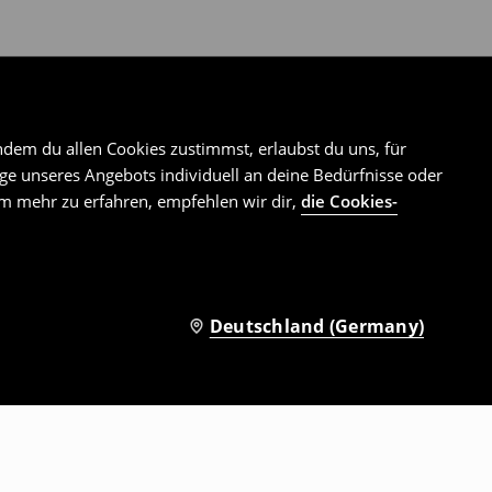
ndem du allen Cookies zustimmst, erlaubst du uns, für
e unseres Angebots individuell an deine Bedürfnisse oder
Um mehr zu erfahren, empfehlen wir dir,
die Cookies-
Deutschland (Germany)