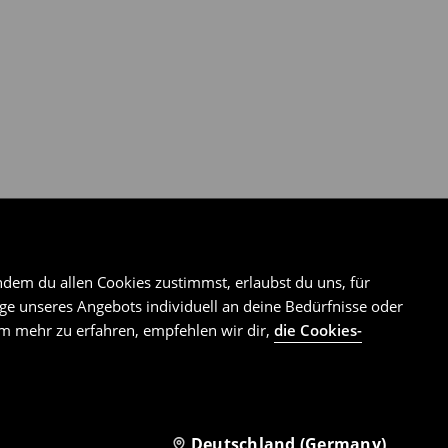
ndem du allen Cookies zustimmst, erlaubst du uns, für
e unseres Angebots individuell an deine Bedürfnisse oder
Um mehr zu erfahren, empfehlen wir dir,
die Cookies-
Deutschland (Germany)