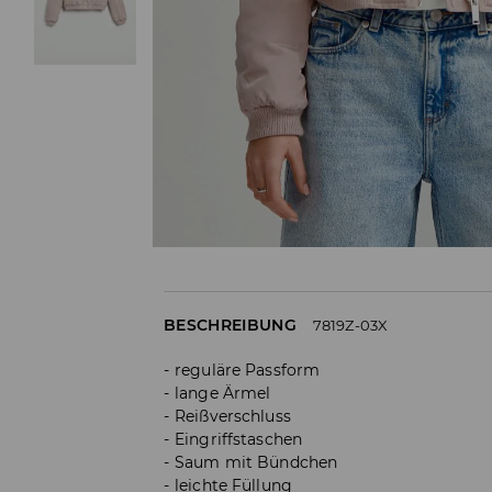
BESCHREIBUNG
7819Z-03X
reguläre Passform
lange Ärmel
Reißverschluss
Eingriffstaschen
Saum mit Bündchen
leichte Füllung