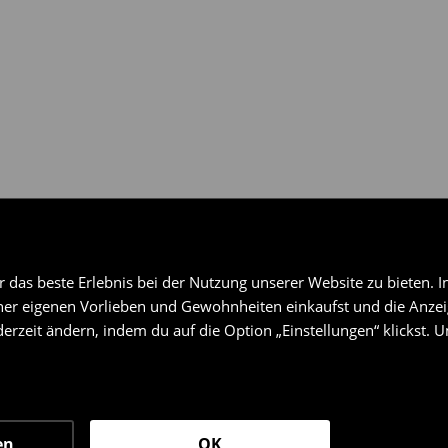
das beste Erlebnis bei der Nutzung unserer Website zu bieten. I
er eigenen Vorlieben und Gewohnheiten einkaufst und die Anzeig
erzeit ändern, indem du auf die Option „Einstellungen“ klickst. 
en
OK