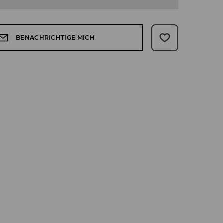
BENACHRICHTIGE MICH