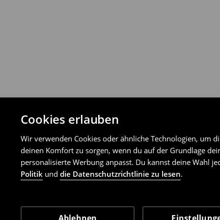
Cookies erlauben
Wir verwenden Cookies oder ähnliche Technologien, um dir 
deinen Komfort zu sorgen, wenn du auf der Grundlage dein
personalisierte Werbung anpasst. Du kannst deine Wahl jed
Politik
und
die Datenschutzrichtlinie zu lesen
.
Ablehnen
Einstellung