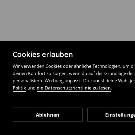
Cookies erlauben
Wir verwenden Cookies oder ähnliche Technologien, um dir 
deinen Komfort zu sorgen, wenn du auf der Grundlage dein
personalisierte Werbung anpasst. Du kannst deine Wahl jed
Politik
und
die Datenschutzrichtlinie zu lesen
.
Ablehnen
Einstellung