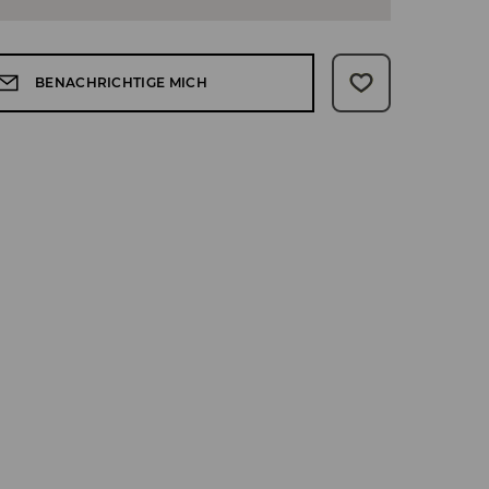
BENACHRICHTIGE MICH