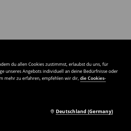
ndem du allen Cookies zustimmst, erlaubst du uns, für
e unseres Angebots individuell an deine Bedürfnisse oder
Um mehr zu erfahren, empfehlen wir dir,
die Cookies-
Deutschland (Germany)