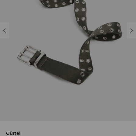
Gürtel