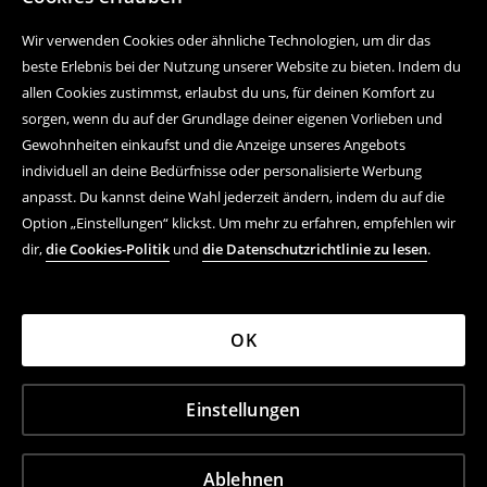
Wir verwenden Cookies oder ähnliche Technologien, um dir das
beste Erlebnis bei der Nutzung unserer Website zu bieten. Indem du
allen Cookies zustimmst, erlaubst du uns, für deinen Komfort zu
sorgen, wenn du auf der Grundlage deiner eigenen Vorlieben und
Gewohnheiten einkaufst und die Anzeige unseres Angebots
individuell an deine Bedürfnisse oder personalisierte Werbung
anpasst. Du kannst deine Wahl jederzeit ändern, indem du auf die
Option „Einstellungen“ klickst. Um mehr zu erfahren, empfehlen wir
dir,
die Cookies-Politik
und
die Datenschutzrichtlinie zu lesen
.
OK
Einstellungen
Ablehnen