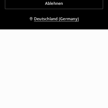
Ablehnen
Deutschland (Germany)
Andere Kunden entschieden sich