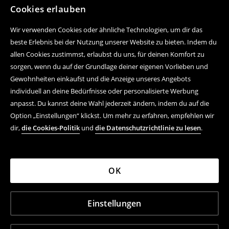
Cookies erlauben
Wir verwenden Cookies oder ähnliche Technologien, um dir das
beste Erlebnis bei der Nutzung unserer Website zu bieten. Indem du
allen Cookies zustimmst, erlaubst du uns, für deinen Komfort zu
sorgen, wenn du auf der Grundlage deiner eigenen Vorlieben und
Gewohnheiten einkaufst und die Anzeige unseres Angebots
individuell an deine Bedürfnisse oder personalisierte Werbung
anpasst. Du kannst deine Wahl jederzeit ändern, indem du auf die
Option „Einstellungen“ klickst. Um mehr zu erfahren, empfehlen wir
dir,
die Cookies-Politik
und
die Datenschutzrichtlinie zu lesen
.
OK
Einstellungen