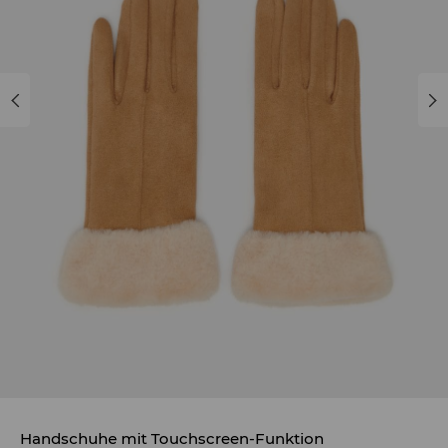
Handschuhe mit Touchscreen-Funktion