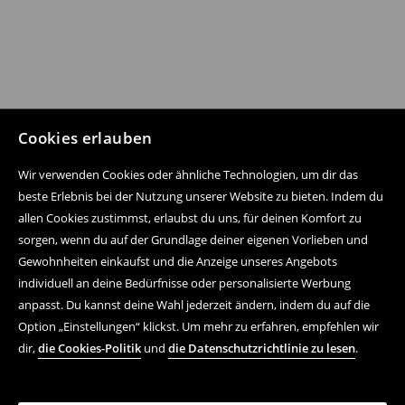
Cookies erlauben
Wir verwenden Cookies oder ähnliche Technologien, um dir das
beste Erlebnis bei der Nutzung unserer Website zu bieten. Indem du
allen Cookies zustimmst, erlaubst du uns, für deinen Komfort zu
sorgen, wenn du auf der Grundlage deiner eigenen Vorlieben und
Gewohnheiten einkaufst und die Anzeige unseres Angebots
individuell an deine Bedürfnisse oder personalisierte Werbung
anpasst. Du kannst deine Wahl jederzeit ändern, indem du auf die
Option „Einstellungen“ klickst. Um mehr zu erfahren, empfehlen wir
dir,
die Cookies-Politik
und
die Datenschutzrichtlinie zu lesen
.