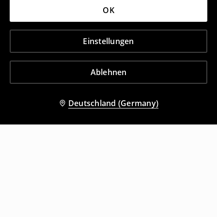
OK
Einstellungen
Ablehnen
Deutschland (Germany)