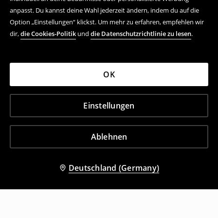
anpasst. Du kannst deine Wahl jederzeit ändern, indem du auf die
Option „Einstellungen“ klickst. Um mehr zu erfahren, empfehlen wir
dir,
die Cookies-Politik
und
die Datenschutzrichtlinie zu lesen
.
OK
Einstellungen
Ablehnen
Deutschland (Germany)