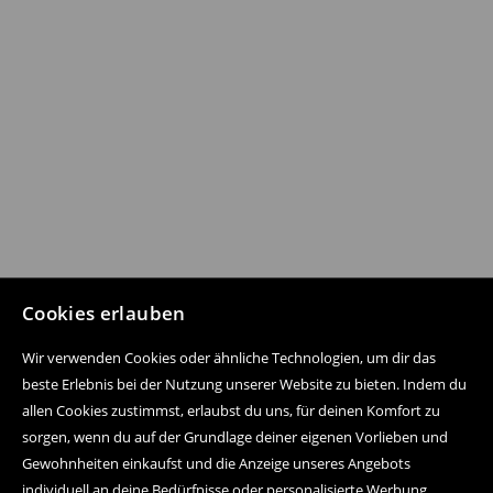
Cookies erlauben
Wir verwenden Cookies oder ähnliche Technologien, um dir das
beste Erlebnis bei der Nutzung unserer Website zu bieten. Indem du
allen Cookies zustimmst, erlaubst du uns, für deinen Komfort zu
sorgen, wenn du auf der Grundlage deiner eigenen Vorlieben und
Gewohnheiten einkaufst und die Anzeige unseres Angebots
individuell an deine Bedürfnisse oder personalisierte Werbung