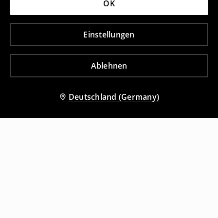
OK
Einstellungen
Ablehnen
Deutschland (Germany)