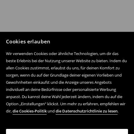
Cookies erlauben
Wir verwenden Cookies oder ähnliche Technologien, um dir das
beste Erlebnis bei der Nutzung unserer Website zu bieten. Indem du
allen Cookies zustimmst, erlaubst du uns, für deinen Komfort zu
sorgen, wenn du auf der Grundlage deiner eigenen Vorlieben und
Gewohnheiten einkaufst und die Anzeige unseres Angebots
individuell an deine Bedürfnisse oder personalisierte Werbung
anpasst. Du kannst deine Wahl jederzeit ändern, indem du auf die
Option „Einstellungen“ klickst. Um mehr zu erfahren, empfehlen wir
dir,
die Cookies-Politik
und
die Datenschutzrichtlinie zu lesen
.