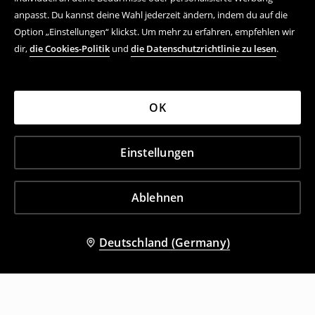
anpasst. Du kannst deine Wahl jederzeit ändern, indem du auf die
Option „Einstellungen“ klickst. Um mehr zu erfahren, empfehlen wir
dir,
die Cookies-Politik
und
die Datenschutzrichtlinie zu lesen
.
OK
Einstellungen
Ablehnen
Deutschland (Germany)