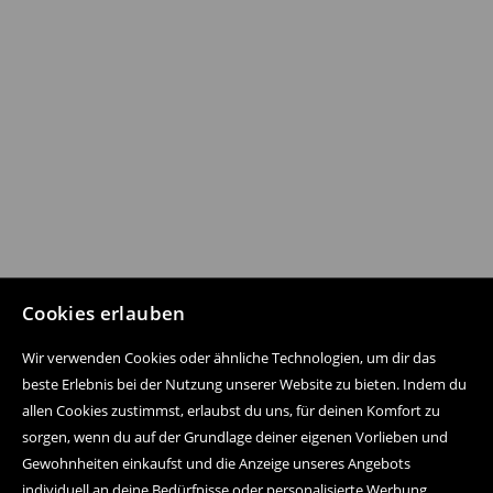
Cookies erlauben
Wir verwenden Cookies oder ähnliche Technologien, um dir das
beste Erlebnis bei der Nutzung unserer Website zu bieten. Indem du
allen Cookies zustimmst, erlaubst du uns, für deinen Komfort zu
sorgen, wenn du auf der Grundlage deiner eigenen Vorlieben und
Gewohnheiten einkaufst und die Anzeige unseres Angebots
individuell an deine Bedürfnisse oder personalisierte Werbung