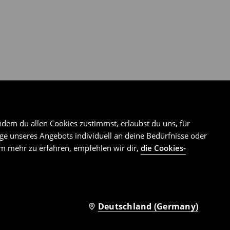
ndem du allen Cookies zustimmst, erlaubst du uns, für
e unseres Angebots individuell an deine Bedürfnisse oder
Um mehr zu erfahren, empfehlen wir dir,
die Cookies-
Deutschland (Germany)