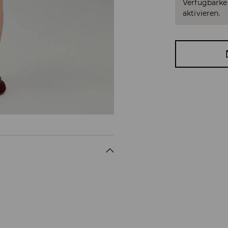
Verfügbarkei
aktivieren.