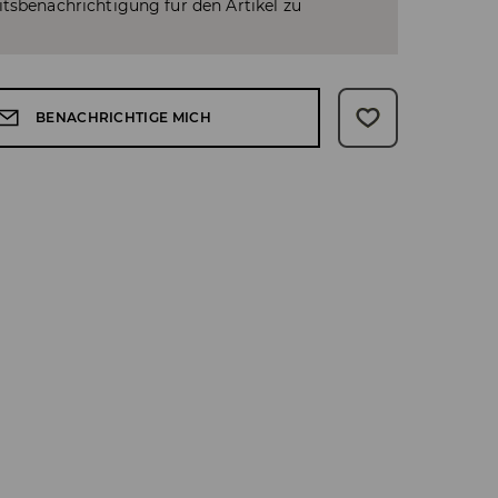
tsbenachrichtigung für den Artikel zu
BENACHRICHTIGE MICH