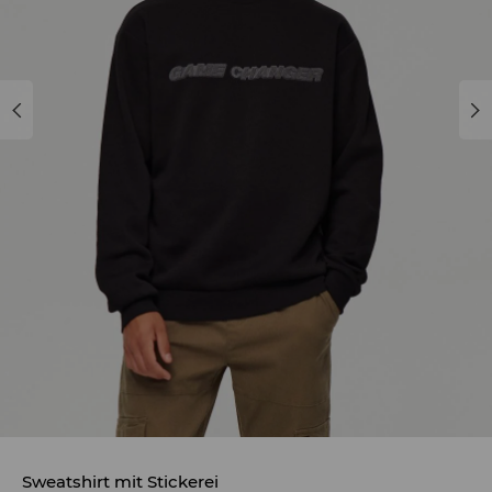
Sweatshirt mit Stickerei