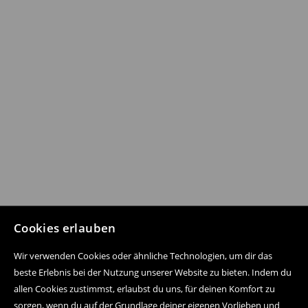
Cookies erlauben
Wir verwenden Cookies oder ähnliche Technologien, um dir das
beste Erlebnis bei der Nutzung unserer Website zu bieten. Indem du
allen Cookies zustimmst, erlaubst du uns, für deinen Komfort zu
sorgen, wenn du auf der Grundlage deiner eigenen Vorlieben und