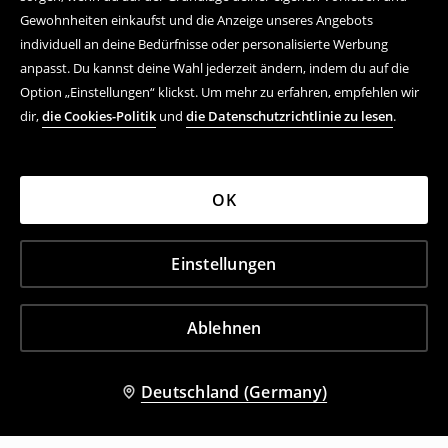
Gewohnheiten einkaufst und die Anzeige unseres Angebots
individuell an deine Bedürfnisse oder personalisierte Werbung
anpasst. Du kannst deine Wahl jederzeit ändern, indem du auf die
Option „Einstellungen“ klickst. Um mehr zu erfahren, empfehlen wir
dir,
die Cookies-Politik
und
die Datenschutzrichtlinie zu lesen
.
OK
Einstellungen
Ablehnen
Deutschland (Germany)