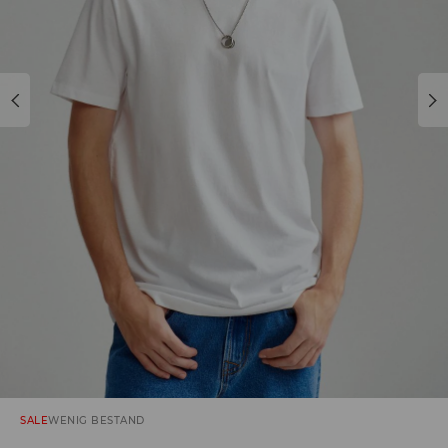
SALE
WENIG BESTAND