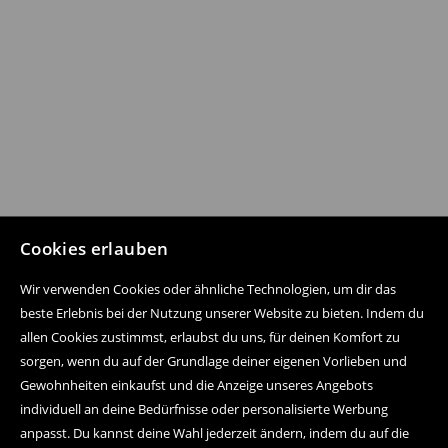
Cookies erlauben
Wir verwenden Cookies oder ähnliche Technologien, um dir das
beste Erlebnis bei der Nutzung unserer Website zu bieten. Indem du
allen Cookies zustimmst, erlaubst du uns, für deinen Komfort zu
sorgen, wenn du auf der Grundlage deiner eigenen Vorlieben und
Gewohnheiten einkaufst und die Anzeige unseres Angebots
individuell an deine Bedürfnisse oder personalisierte Werbung
anpasst. Du kannst deine Wahl jederzeit ändern, indem du auf die