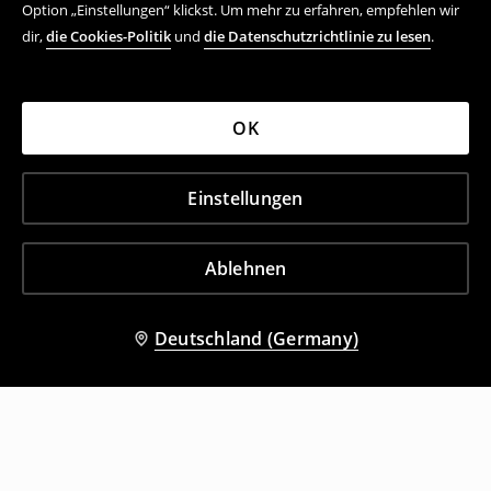
Option „Einstellungen“ klickst. Um mehr zu erfahren, empfehlen wir
dir,
die Cookies-Politik
und
die Datenschutzrichtlinie zu lesen
.
OK
Einstellungen
Ablehnen
Deutschland (Germany)