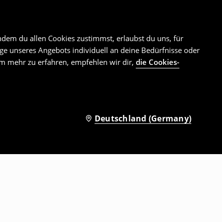
ndem du allen Cookies zustimmst, erlaubst du uns, für
e unseres Angebots individuell an deine Bedürfnisse oder
Um mehr zu erfahren, empfehlen wir dir,
die Cookies-
Deutschland (Germany)