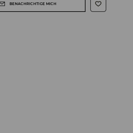
BENACHRICHTIGE MICH