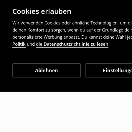
Cookies erlauben
Wir verwenden Cookies oder ähnliche Technologien, um dir 
deinen Komfort zu sorgen, wenn du auf der Grundlage dein
personalisierte Werbung anpasst. Du kannst deine Wahl jed
Politik
und
die Datenschutzrichtlinie zu lesen
.
Ablehnen
Einstellung