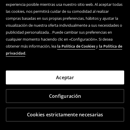
experiencia posible mientras usa nuestro sitio web. Al aceptar todas
las cookies, nos permitirá cuidar de su comodidad al realizar
compras basadas en sus propias preferencias, hábitos y ajustar la
visualización de nuestra oferta individualmente a sus necesidades o
publicidad personalizada. . Puede cambiar sus preferencias en
cualquier momento haciendo clic en «Configuración». Si desea
obtener más información, lea
la Política de Cookies
y
la Política de
privacidad
.
Aceptar
Configuración
Cookies estrictamente necesarias