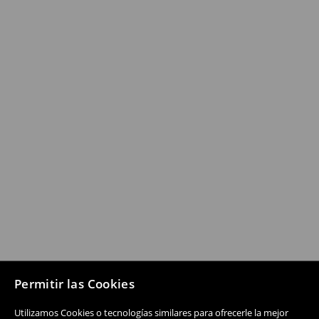
Permitir las Cookies
Utilizamos Cookies o tecnologías similares para ofrecerle la mejor