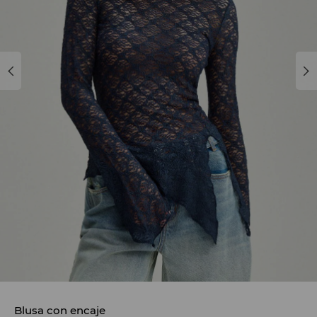
Blusa con encaje