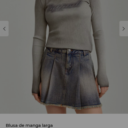
Blusa de manga larga