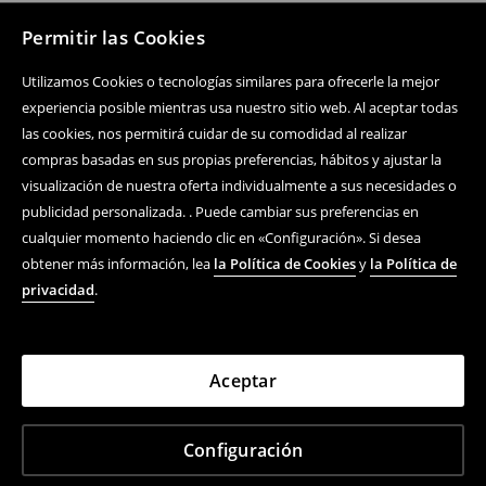
Permitir las Cookies
Utilizamos Cookies o tecnologías similares para ofrecerle la mejor
experiencia posible mientras usa nuestro sitio web. Al aceptar todas
las cookies, nos permitirá cuidar de su comodidad al realizar
compras basadas en sus propias preferencias, hábitos y ajustar la
visualización de nuestra oferta individualmente a sus necesidades o
publicidad personalizada. . Puede cambiar sus preferencias en
cualquier momento haciendo clic en «Configuración». Si desea
obtener más información, lea
la Política de Cookies
y
la Política de
privacidad
.
Aceptar
Configuración