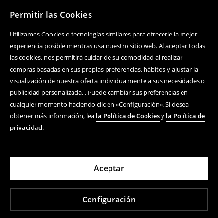
Permitir las Cookies
Utilizamos Cookies o tecnologías similares para ofrecerle la mejor
experiencia posible mientras usa nuestro sitio web. Al aceptar todas
las cookies, nos permitirá cuidar de su comodidad al realizar
compras basadas en sus propias preferencias, hábitos y ajustar la
visualización de nuestra oferta individualmente a sus necesidades o
publicidad personalizada. . Puede cambiar sus preferencias en
cualquier momento haciendo clic en «Configuración». Si desea
obtener más información, lea
la Política de Cookies
y
la Política de
privacidad
.
Aceptar
Configuración