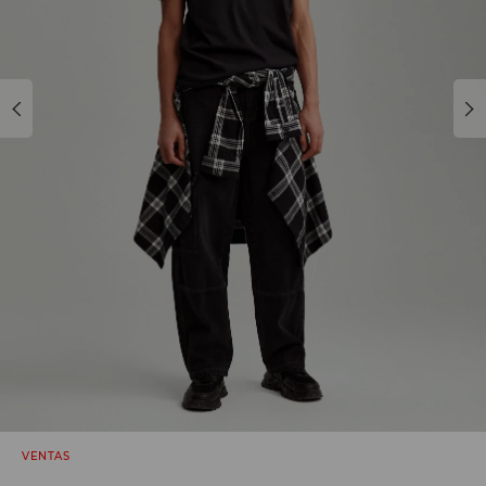
VENTAS