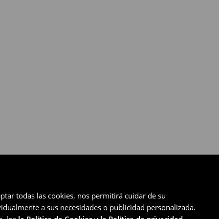
ptar todas las cookies, nos permitirá cuidar de su
ividualmente a sus necesidades o publicidad personalizada.