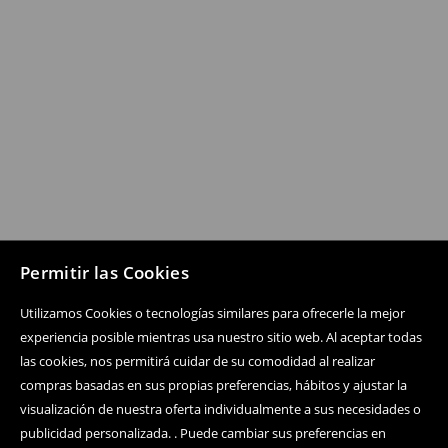
Permitir las Cookies
Utilizamos Cookies o tecnologías similares para ofrecerle la mejor
experiencia posible mientras usa nuestro sitio web. Al aceptar todas
las cookies, nos permitirá cuidar de su comodidad al realizar
compras basadas en sus propias preferencias, hábitos y ajustar la
visualización de nuestra oferta individualmente a sus necesidades o
publicidad personalizada. . Puede cambiar sus preferencias en