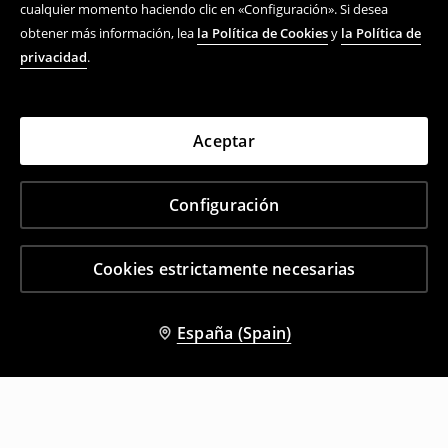
cualquier momento haciendo clic en «Configuración». Si desea
obtener más información, lea
la Política de Cookies
y
la Política de
privacidad
.
Aceptar
Configuración
Cookies estrictamente necesarias
España (Spain)