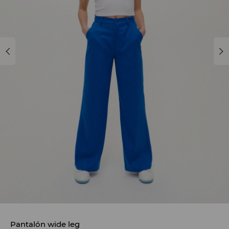
Pantalón wide leg