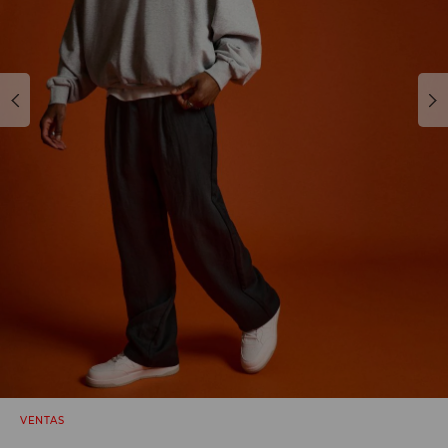
VENTAS