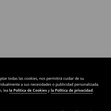
ptar todas las cookies, nos permitirá cuidar de su
ividualmente a sus necesidades o publicidad personalizada.
n, lea
la Política de Cookies
y
la Política de privacidad
.