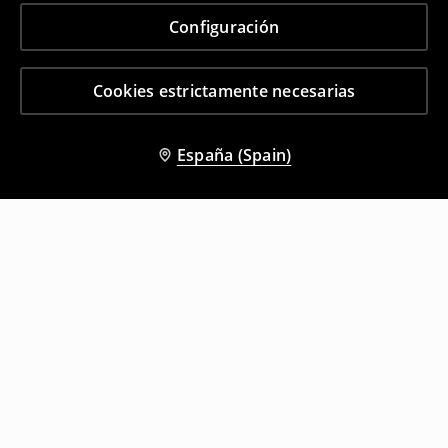
Configuración
Cookies estrictamente necesarias
España (Spain)