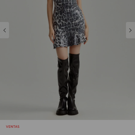
VENTAS