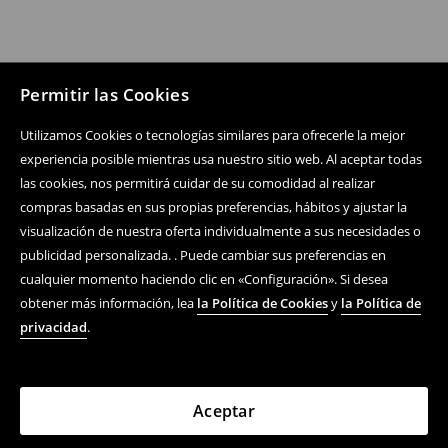
Permitir las Cookies
Utilizamos Cookies o tecnologías similares para ofrecerle la mejor
experiencia posible mientras usa nuestro sitio web. Al aceptar todas
las cookies, nos permitirá cuidar de su comodidad al realizar
compras basadas en sus propias preferencias, hábitos y ajustar la
visualización de nuestra oferta individualmente a sus necesidades o
publicidad personalizada. . Puede cambiar sus preferencias en
cualquier momento haciendo clic en «Configuración». Si desea
obtener más información, lea
la Política de Cookies
y
la Política de
privacidad
.
Aceptar