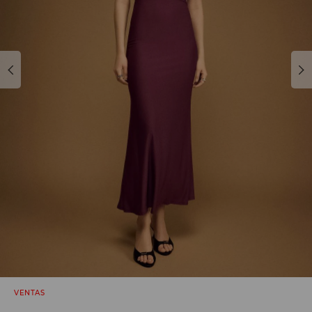
VENTAS