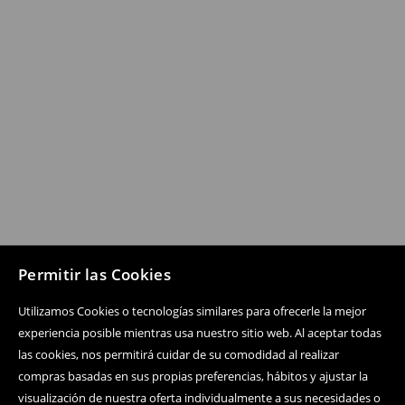
Permitir las Cookies
Utilizamos Cookies o tecnologías similares para ofrecerle la mejor
experiencia posible mientras usa nuestro sitio web. Al aceptar todas
las cookies, nos permitirá cuidar de su comodidad al realizar
compras basadas en sus propias preferencias, hábitos y ajustar la
visualización de nuestra oferta individualmente a sus necesidades o