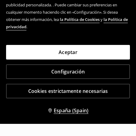
publicidad personalizada. . Puede cambiar sus preferencias en
cualquier momento haciendo clic en «Configuración». Si desea
obtener más información, lea
la Política de Cookies
y
la Política de
privacidad
.
Aceptar
Configuración
Cookies estrictamente necesarias
España (Spain)