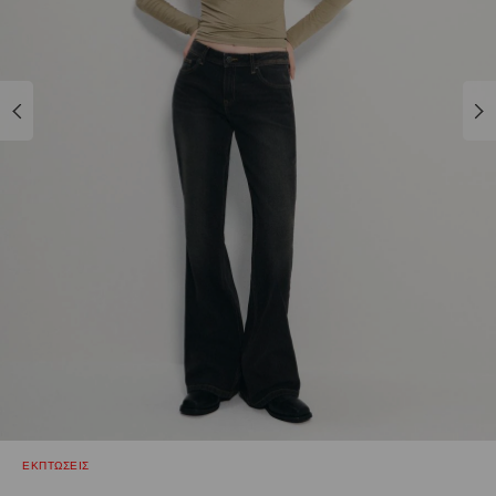
ΕΚΠΤΩΣΕΙΣ