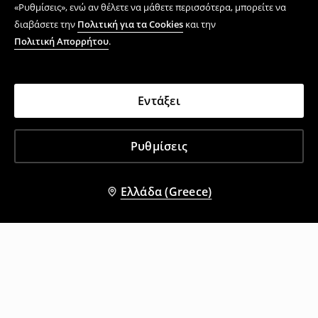
«Ρυθμίσεις», ενώ αν θέλετε να μάθετε περισσότερα, μπορείτε να
διαβάσετε την
Πολιτική για τα Cookies
και την
Πολιτική Απορρήτου
.
Εντάξει
Ρυθμίσεις
Ελλάδα (Greece)