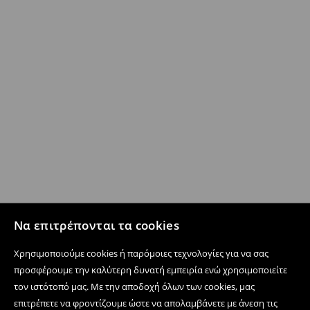
Να επιτρέπονται τα cookies
Χρησιμοποιούμε cookies ή παρόμοιες τεχνολογίες για να σας
προσφέρουμε την καλύτερη δυνατή εμπειρία ενώ χρησιμοποιείτε
τον ιστότοπό μας. Με την αποδοχή όλων των cookies, μας
επιτρέπετε να φροντίζουμε ώστε να απολαμβάνετε με άνεση τις