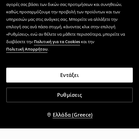
αγορές σας βάσει των δικών σας προτιμήσεων και συνηθειών,
καθώς προσαρμόζουμε την προβολή των προϊόντων και των
υπηρεσιών μας στις ανάγκες σας. Μπορείτε να αλλάξετε την
επιλογή σας ανά πάσα στιγμή, κάνοντας κλικ στην επιλογή
«Ρυθμίσεις», ενώ αν θέλετε να μάθετε περισσότερα, μπορείτε να
διαβάσετε την
Πολιτική για τα Cookies
και την
Πολιτική Απορρήτου
.
Εντάξει
Ρυθμίσεις
Ελλάδα (Greece)