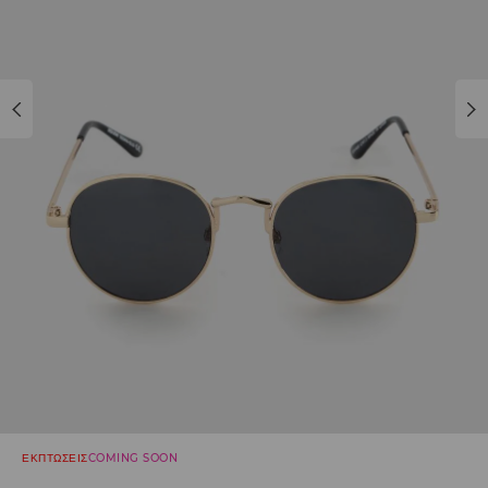
ΕΚΠΤΩΣΕΙΣ
COMING SOON