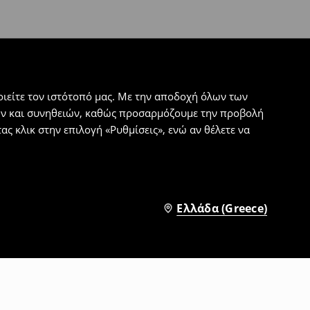
ιείτε τον ιστότοπό μας. Με την αποδοχή όλων των
εων και συνηθειών, καθώς προσαρμόζουμε την προβολή
ς κλικ στην επιλογή «Ρυθμίσεις», ενώ αν θέλετε να
Ελλάδα (Greece)