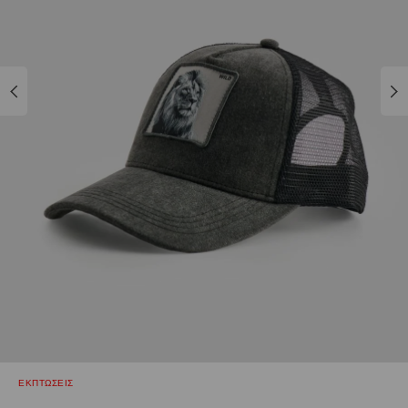
ΕΚΠΤΩΣΕΙΣ