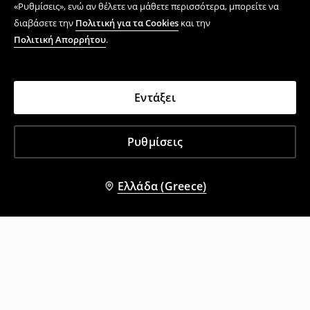
«Ρυθμίσεις», ενώ αν θέλετε να μάθετε περισσότερα, μπορείτε να
διαβάσετε την
Πολιτική για τα Cookies
και την
Πολιτική Απορρήτου
.
Εντάξει
Ρυθμίσεις
Ελλάδα (Greece)