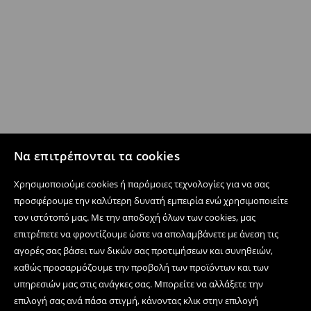
Να επιτρέπονται τα cookies
Χρησιμοποιούμε cookies ή παρόμοιες τεχνολογίες για να σας
προσφέρουμε την καλύτερη δυνατή εμπειρία ενώ χρησιμοποιείτε
τον ιστότοπό μας. Με την αποδοχή όλων των cookies, μας
επιτρέπετε να φροντίζουμε ώστε να απολαμβάνετε με άνεση τις
αγορές σας βάσει των δικών σας προτιμήσεων και συνηθειών,
καθώς προσαρμόζουμε την προβολή των προϊόντων και των
υπηρεσιών μας στις ανάγκες σας. Μπορείτε να αλλάξετε την
επιλογή σας ανά πάσα στιγμή, κάνοντας κλικ στην επιλογή