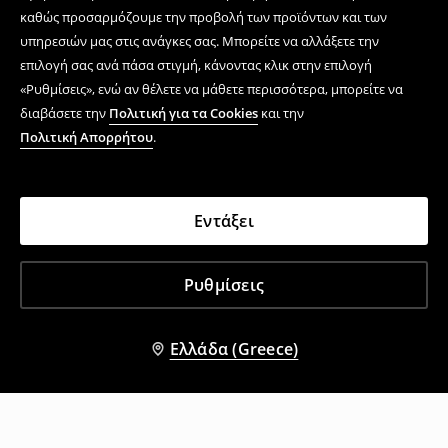
καθώς προσαρμόζουμε την προβολή των προϊόντων και των
υπηρεσιών μας στις ανάγκες σας. Μπορείτε να αλλάξετε την
επιλογή σας ανά πάσα στιγμή, κάνοντας κλικ στην επιλογή
«Ρυθμίσεις», ενώ αν θέλετε να μάθετε περισσότερα, μπορείτε να
διαβάσετε την
Πολιτική για τα Cookies
και την
Πολιτική Απορρήτου
.
Εντάξει
Ρυθμίσεις
Ελλάδα (Greece)