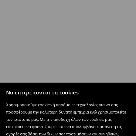
Να επιτρέπονται τα cookies
Χρησιμοποιούμε cookies ή παρόμοιες τεχνολογίες για να σας
προσφέρουμε την καλύτερη δυνατή εμπειρία ενώ χρησιμοποιείτε
τον ιστότοπό μας. Με την αποδοχή όλων των cookies, μας
επιτρέπετε να φροντίζουμε ώστε να απολαμβάνετε με άνεση τις
αγορές σας βάσει των δικών σας προτιμήσεων και συνηθειών,