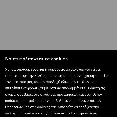
Να επιτρέπονται τα cookies
Χρησιμοποιούμε cookies ή παρόμοιες τεχνολογίες για να σας
προσφέρουμε την καλύτερη δυνατή εμπειρία ενώ χρησιμοποιείτε
τον ιστότοπό μας. Με την αποδοχή όλων των cookies, μας
επιτρέπετε να φροντίζουμε ώστε να απολαμβάνετε με άνεση τις
αγορές σας βάσει των δικών σας προτιμήσεων και συνηθειών,
καθώς προσαρμόζουμε την προβολή των προϊόντων και των
υπηρεσιών μας στις ανάγκες σας. Μπορείτε να αλλάξετε την
επιλογή σας ανά πάσα στιγμή, κάνοντας κλικ στην επιλογή