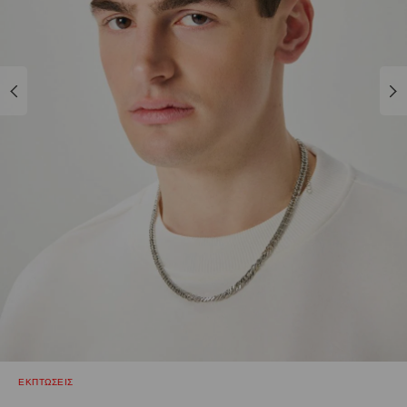
ΕΚΠΤΩΣΕΙΣ