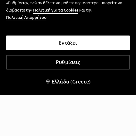
«Ρυθμίσεις», ενώ αν θέλετε να μάθετε περισσότερα, μπορείτε να
διαβάσετε την
Πολιτική για τα Cookies
και την
Πολιτική Απορρήτου
.
Εντάξει
Ρυθμίσεις
Ελλάδα (Greece)