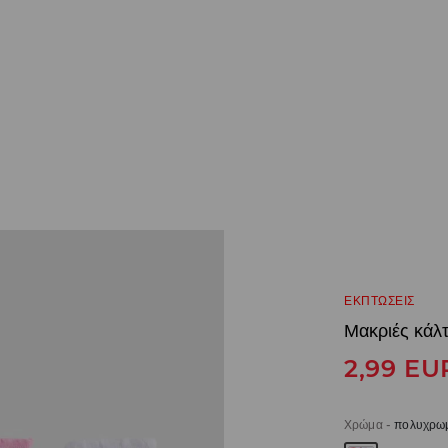
ΕΚΠΤΩΣΕΙΣ
Μακριές κάλ
2,99
EU
Χρώμα
-
πολυχρω