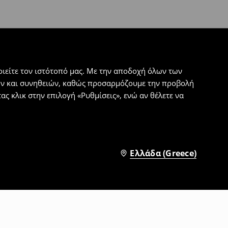
ιείτε τον ιστότοπό μας. Με την αποδοχή όλων των
εων και συνηθειών, καθώς προσαρμόζουμε την προβολή
ς κλικ στην επιλογή «Ρυθμίσεις», ενώ αν θέλετε να
Ελλάδα (Greece)