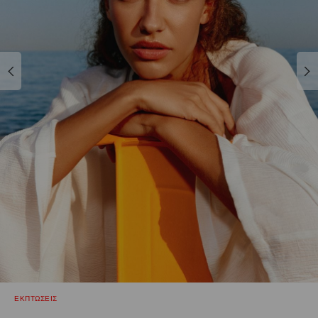
ΕΚΠΤΩΣΕΙΣ