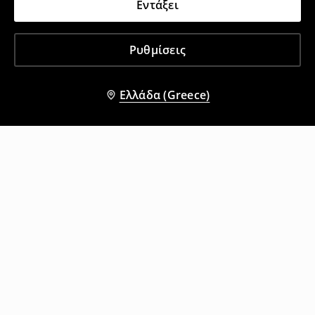
Εντάξει
Ρυθμίσεις
Ελλάδα (Greece)