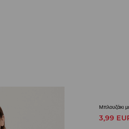
Μπλουζάκι μ
3,99
EU