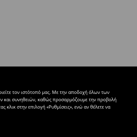
ιείτε τον ιστότοπό μας. Με την αποδοχή όλων των
εων και συνηθειών, καθώς προσαρμόζουμε την προβολή
ς κλικ στην επιλογή «Ρυθμίσεις», ενώ αν θέλετε να