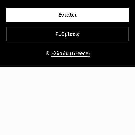
Εντάξει
Ρυθμίσεις
Ελλάδα (Greece)