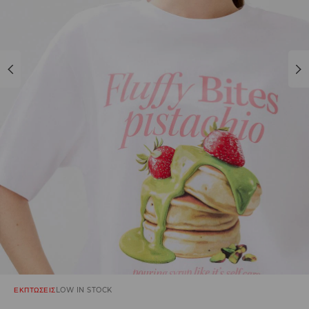
ΕΚΠΤΩΣΕΙΣ
LOW IN STOCK