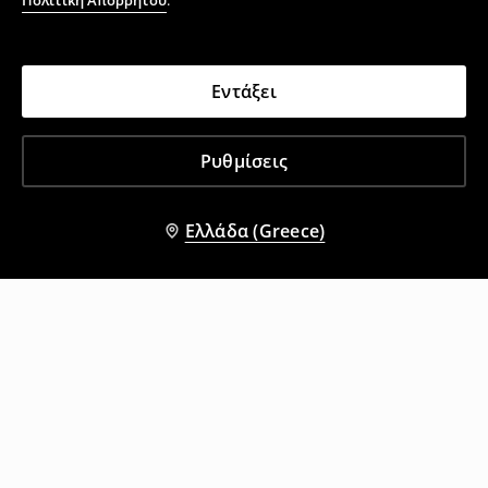
Πολιτική Απορρήτου
.
Εντάξει
Ρυθμίσεις
Ελλάδα (Greece)