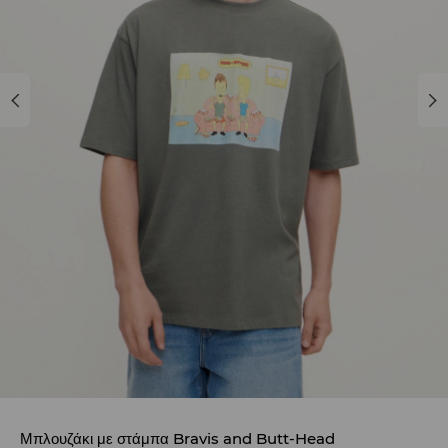
Μπλουζάκι με στάμπα Bravis and Butt-Head