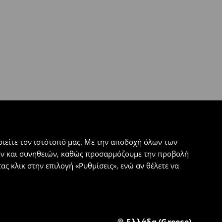
ιείτε τον ιστότοπό μας. Με την αποδοχή όλων των
εων και συνηθειών, καθώς προσαρμόζουμε την προβολή
ς κλικ στην επιλογή «Ρυθμίσεις», ενώ αν θέλετε να