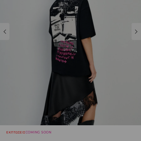
ΕΚΠΤΩΣΕΙΣ
COMING SOON