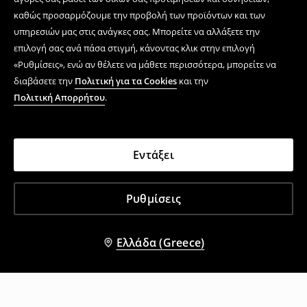
καθώς προσαρμόζουμε την προβολή των προϊόντων και των
υπηρεσιών μας στις ανάγκες σας. Μπορείτε να αλλάξετε την
επιλογή σας ανά πάσα στιγμή, κάνοντας κλικ στην επιλογή
«Ρυθμίσεις», ενώ αν θέλετε να μάθετε περισσότερα, μπορείτε να
διαβάσετε την
Πολιτική για τα Cookies
και την
Πολιτική Απορρήτου
.
Εντάξει
Ρυθμίσεις
Ελλάδα (Greece)