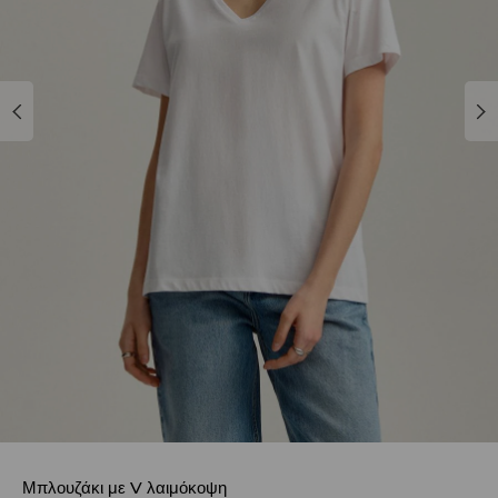
Μπλουζάκι με V λαιμόκοψη