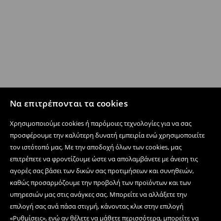
Να επιτρέπονται τα cookies
Χρησιμοποιούμε cookies ή παρόμοιες τεχνολογίες για να σας
προσφέρουμε την καλύτερη δυνατή εμπειρία ενώ χρησιμοποιείτε
τον ιστότοπό μας. Με την αποδοχή όλων των cookies, μας
επιτρέπετε να φροντίζουμε ώστε να απολαμβάνετε με άνεση τις
αγορές σας βάσει των δικών σας προτιμήσεων και συνηθειών,
καθώς προσαρμόζουμε την προβολή των προϊόντων και των
υπηρεσιών μας στις ανάγκες σας. Μπορείτε να αλλάξετε την
επιλογή σας ανά πάσα στιγμή, κάνοντας κλικ στην επιλογή
«Ρυθμίσεις», ενώ αν θέλετε να μάθετε περισσότερα, μπορείτε να