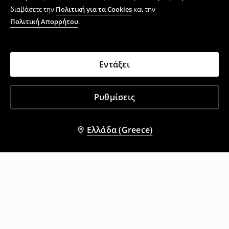
διαβάσετε την
Πολιτική για τα Cookies
και την
Πολιτική Απορρήτου
.
Εντάξει
Ρυθμίσεις
Ελλάδα (Greece)