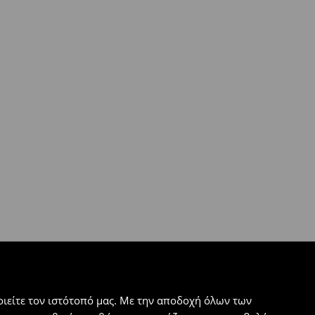
ιείτε τον ιστότοπό μας. Με την αποδοχή όλων των