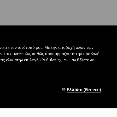
ιείτε τον ιστότοπό μας. Με την αποδοχή όλων των
εων και συνηθειών, καθώς προσαρμόζουμε την προβολή
ς κλικ στην επιλογή «Ρυθμίσεις», ενώ αν θέλετε να
Ελλάδα (Greece)