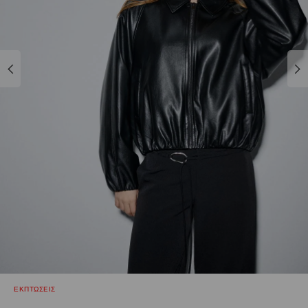
ΕΚΠΤΩΣΕΙΣ