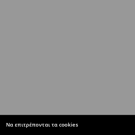
Να επιτρέπονται τα cookies