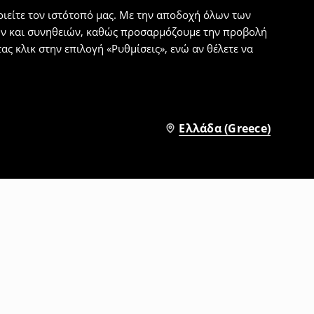
ιείτε τον ιστότοπό μας. Με την αποδοχή όλων των
εων και συνηθειών, καθώς προσαρμόζουμε την προβολή
ς κλικ στην επιλογή «Ρυθμίσεις», ενώ αν θέλετε να
Ελλάδα (Greece)