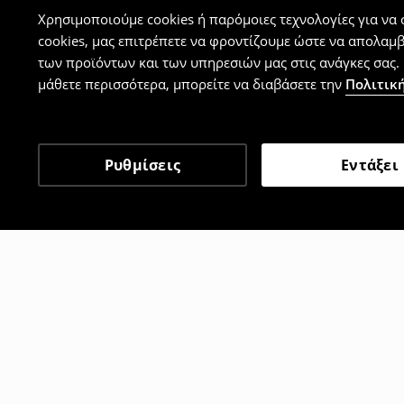
Χρησιμοποιούμε cookies ή παρόμοιες τεχνολογίες για να
cookies, μας επιτρέπετε να φροντίζουμε ώστε να απολαμ
των προϊόντων και των υπηρεσιών μας στις ανάγκες σας. 
μάθετε περισσότερα, μπορείτε να διαβάσετε την
Πολιτική
Ρυθμίσεις
Εντάξει