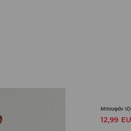
Μπουφάν τζι
12,99
E