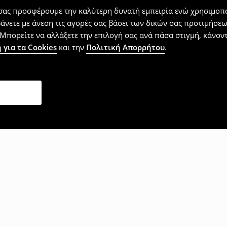
 σας προσφέρουμε την καλύτερη δυνατή εμπειρία ενώ χρησιμοπο
βάνετε με άνεση τις αγορές σας βάσει των δικών σας προτιμήσ
Μπορείτε να αλλάξετε την επιλογή σας ανά πάσα στιγμή, κάνοντα
 για τα Cookies
και την
Πολιτική Απορρήτου
.