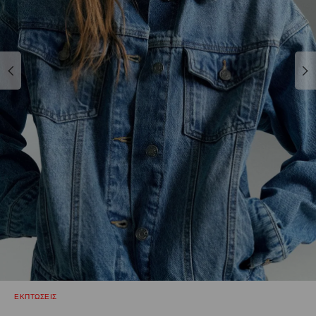
ΕΚΠΤΩΣΕΙΣ