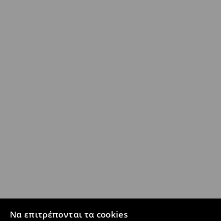
Να επιτρέπονται τα cookies