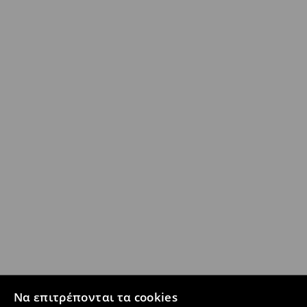
Να επιτρέπονται τα cookies