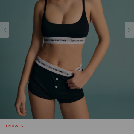
ΕΚΠΤΩΣΕΙΣ