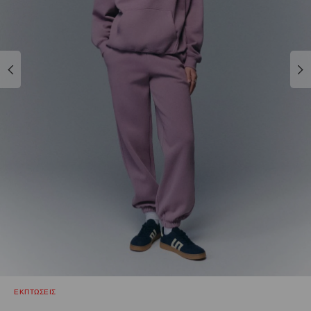
ΕΚΠΤΩΣΕΙΣ