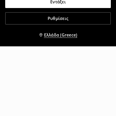
Εντάξει
Ρυθμίσεις
Ελλάδα (Greece)