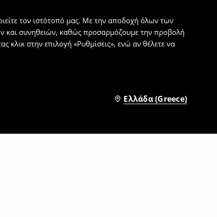
ιείτε τον ιστότοπό μας. Με την αποδοχή όλων των
εων και συνηθειών, καθώς προσαρμόζουμε την προβολή
ς κλικ στην επιλογή «Ρυθμίσεις», ενώ αν θέλετε να
Ελλάδα (Greece)