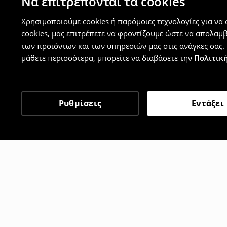
Να επιτρέπονται τα cookies
Χρησιμοποιούμε cookies ή παρόμοιες τεχνολογίες για να
cookies, μας επιτρέπετε να φροντίζουμε ώστε να απολαμ
των προϊόντων και των υπηρεσιών μας στις ανάγκες σας. 
μάθετε περισσότερα, μπορείτε να διαβάσετε την
Πολιτική
Ρυθμίσεις
Εντάξει