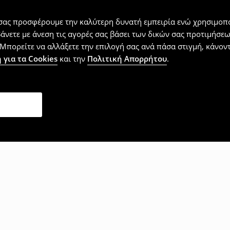
 σας προσφέρουμε την καλύτερη δυνατή εμπειρία ενώ χρησιμοπο
βάνετε με άνεση τις αγορές σας βάσει των δικών σας προτιμήσ
Μπορείτε να αλλάξετε την επιλογή σας ανά πάσα στιγμή, κάνοντα
 για τα Cookies
και την
Πολιτική Απορρήτου
.