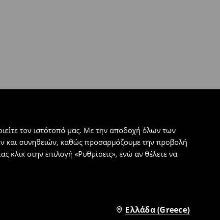
ιείτε τον ιστότοπό μας. Με την αποδοχή όλων των
εων και συνηθειών, καθώς προσαρμόζουμε την προβολή
ς κλικ στην επιλογή «Ρυθμίσεις», ενώ αν θέλετε να
Ελλάδα (Greece)