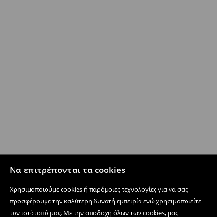
Να επιτρέπονται τα cookies
Χρησιμοποιούμε cookies ή παρόμοιες τεχνολογίες για να σας
προσφέρουμε την καλύτερη δυνατή εμπειρία ενώ χρησιμοποιείτε
τον ιστότοπό μας. Με την αποδοχή όλων των cookies, μας