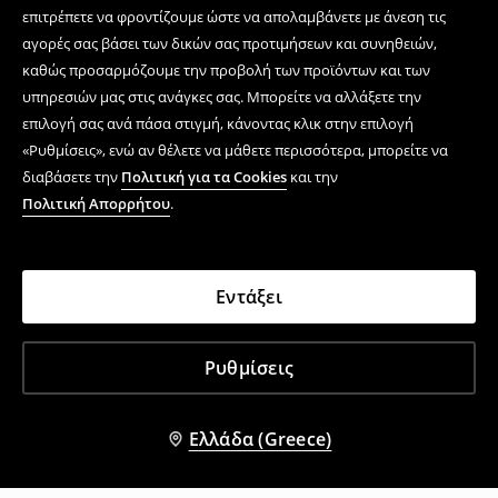
επιτρέπετε να φροντίζουμε ώστε να απολαμβάνετε με άνεση τις
αγορές σας βάσει των δικών σας προτιμήσεων και συνηθειών,
καθώς προσαρμόζουμε την προβολή των προϊόντων και των
υπηρεσιών μας στις ανάγκες σας. Μπορείτε να αλλάξετε την
επιλογή σας ανά πάσα στιγμή, κάνοντας κλικ στην επιλογή
«Ρυθμίσεις», ενώ αν θέλετε να μάθετε περισσότερα, μπορείτε να
διαβάσετε την
Πολιτική για τα Cookies
και την
Πολιτική Απορρήτου
.
Εντάξει
Ρυθμίσεις
Ελλάδα (Greece)