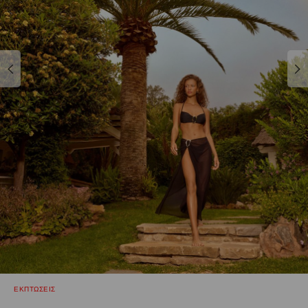
ΕΚΠΤΩΣΕΙΣ