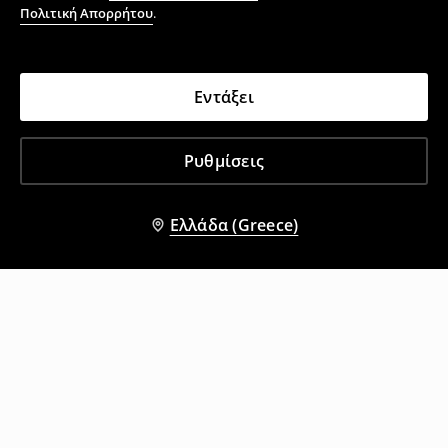
Πολιτική Απορρήτου
.
Εντάξει
Ρυθμίσεις
Ελλάδα (Greece)