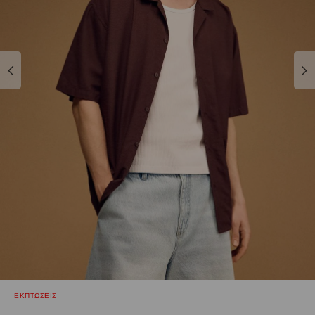
ΕΚΠΤΩΣΕΙΣ