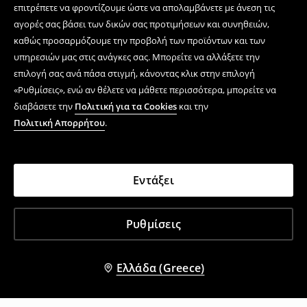
επιτρέπετε να φροντίζουμε ώστε να απολαμβάνετε με άνεση τις
αγορές σας βάσει των δικών σας προτιμήσεων και συνηθειών,
καθώς προσαρμόζουμε την προβολή των προϊόντων και των
υπηρεσιών μας στις ανάγκες σας. Μπορείτε να αλλάξετε την
επιλογή σας ανά πάσα στιγμή, κάνοντας κλικ στην επιλογή
«Ρυθμίσεις», ενώ αν θέλετε να μάθετε περισσότερα, μπορείτε να
διαβάσετε την
Πολιτική για τα Cookies
και την
Πολιτική Απορρήτου
.
Εντάξει
Ρυθμίσεις
Ελλάδα (Greece)