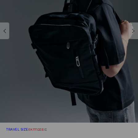
TRAVEL SIZE
ΕΚΠΤΩΣΕΙΣ