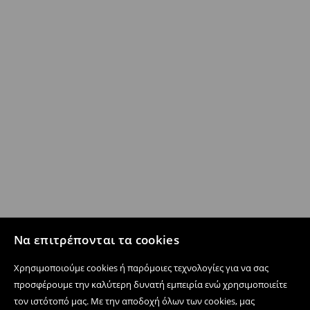
Να επιτρέπονται τα cookies
Χρησιμοποιούμε cookies ή παρόμοιες τεχνολογίες για να σας
προσφέρουμε την καλύτερη δυνατή εμπειρία ενώ χρησιμοποιείτε
τον ιστότοπό μας. Με την αποδοχή όλων των cookies, μας