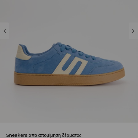
Sneakers από απομίμηση δέρματος