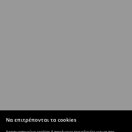
Να επιτρέπονται τα cookies
Χρησιμοποιούμε cookies ή παρόμοιες τεχνολογίες για να σας